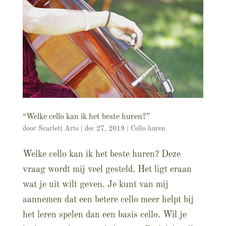
“Welke cello kan ik het beste huren?”
door
Scarlett Arts
|
dec 27, 2019
|
Cello huren
Welke cello kan ik het beste huren? Deze
vraag wordt mij veel gesteld. Het ligt eraan
wat je uit wilt geven. Je kunt van mij
aannemen dat een betere cello meer helpt bij
het leren spelen dan een basis cello. Wil je