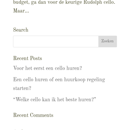
budget, ga dan voor de keurige Rudolph cello.
Maar...
Search
Recent Posts
Voor het eerst een cello huren?
Een cello huren of een huurkoop regeling
starten?
“Welke cello kan ik het beste huren?”
Recent Comments