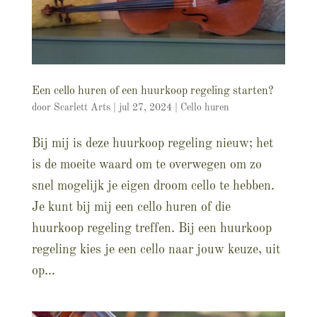
Een cello huren of een huurkoop regeling starten?
door
Scarlett Arts
|
jul 27, 2024
|
Cello huren
Bij mij is deze huurkoop regeling nieuw; het
is de moeite waard om te overwegen om zo
snel mogelijk je eigen droom cello te hebben.
Je kunt bij mij een cello huren of die
huurkoop regeling treffen. Bij een huurkoop
regeling kies je een cello naar jouw keuze, uit
op...