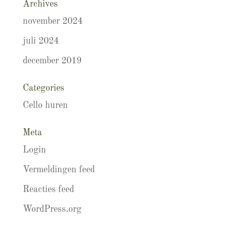
Archives
november 2024
juli 2024
december 2019
Categories
Cello huren
Meta
Login
Vermeldingen feed
Reacties feed
WordPress.org