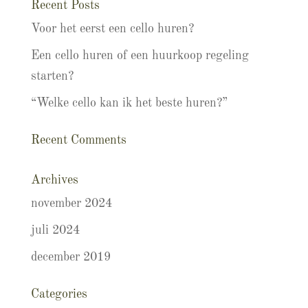
Recent Posts
Voor het eerst een cello huren?
Een cello huren of een huurkoop regeling
starten?
“Welke cello kan ik het beste huren?”
Recent Comments
Archives
november 2024
juli 2024
december 2019
Categories