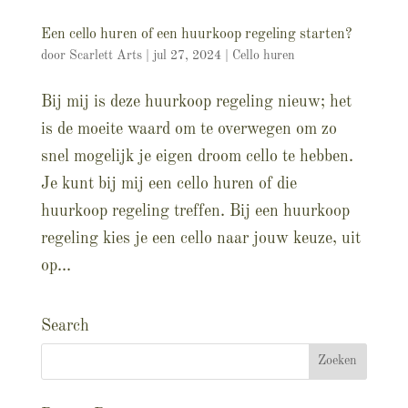
Een cello huren of een huurkoop regeling starten?
door
Scarlett Arts
|
jul 27, 2024
|
Cello huren
Bij mij is deze huurkoop regeling nieuw; het
is de moeite waard om te overwegen om zo
snel mogelijk je eigen droom cello te hebben.
Je kunt bij mij een cello huren of die
huurkoop regeling treffen. Bij een huurkoop
regeling kies je een cello naar jouw keuze, uit
op...
Search